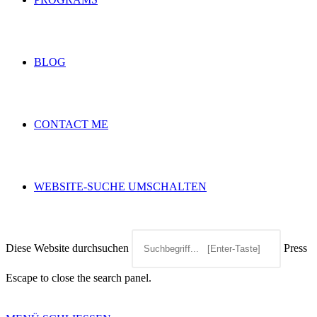
BLOG
CONTACT ME
WEBSITE-SUCHE UMSCHALTEN
Diese Website durchsuchen
Press
Escape to close the search panel.