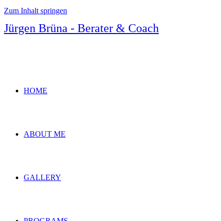
Zum Inhalt springen
Jürgen Brüna - Berater & Coach
HOME
ABOUT ME
GALLERY
PROGRAMS