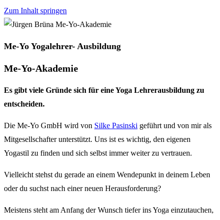
Zum Inhalt springen
Me-Yo Yogalehrer- Ausbildung
Me-Yo-Akademie
Es gibt viele Gründe sich für eine Yoga Lehrerausbildung zu
entscheiden.
Die Me-Yo GmbH wird von
Silke Pasinski
geführt und von mir als
Mitgesellschafter unterstützt. Uns ist es wichtig, den eigenen
Yogastil zu finden und sich selbst immer weiter zu vertrauen.
Vielleicht stehst du gerade an einem Wendepunkt in deinem Leben
oder du suchst nach einer neuen Herausforderung?
Meistens steht am Anfang der Wunsch tiefer ins Yoga einzutauchen,