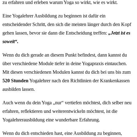
zu erfahren und erleben warum Yoga so wirkt, wie es wirkt.
Eine Yogalehrer Ausbildung zu beginnen ist dafür ein
entscheidender Schritt, den sich die meisten länger durch den Kopf
gehen lassen, bevor sie dann die Entscheidung treffen:
„Jetzt ist es
soweit“.
Wenn du dich gerade an diesem Punkt befindest, dann kannst du
über verschiedene Module tiefer in deine Yogapraxis eintauchen.
Mit diesen verschiedenen Modulen kannst du dich bei uns bis zum
520 Stunden
Yogalehrer nach den Richtlinien der Krankenkassen
ausbilden lassen.
Auch wenn du dein Yoga „nur“ vertiefen möchtest, dich selber neu
erfahren, reflektieren und weiterentwickeln möchtest, ist die
Yogalehrerausbildung eine wunderbare Erfahrung.
Wenn du dich entschieden hast, eine Ausbildung zu beginnen,